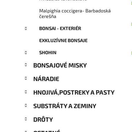
Malpighia coccigera- Barbadoská
čerešňa
BONSAI - EXTERIÉR
EXKLUZÍVNE BONSAJE
SHOHIN
BONSAJOVÉ MISKY
NÁRADIE
HNOJIVÁ,POSTREKY A PASTY
SUBSTRÁTY A ZEMINY
DRÔTY