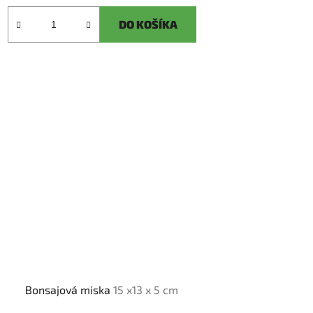
DO KOŠÍKA
Bonsajová miska
15 x13 x 5 cm