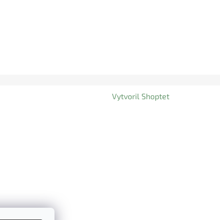
Vytvoril Shoptet