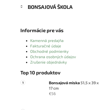
BONSAJOVÁ ŠKOLA
Informácie pre vás
Kamenná predajňa
Fakturačné údaje
Obchodné podmienky
Ochrana osobných údajov
Zrušenie objednávky
Top 10 produktov
Bonsajová miska
51,5 x 39 x
17 cm
€56