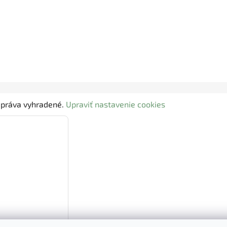
y práva vyhradené.
Upraviť nastavenie cookies