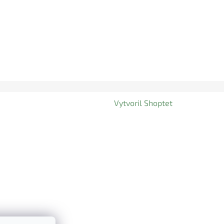
Vytvoril Shoptet