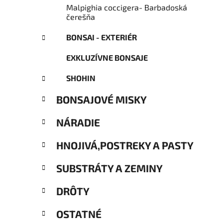
Malpighia coccigera- Barbadoská
čerešňa
BONSAI - EXTERIÉR
EXKLUZÍVNE BONSAJE
SHOHIN
BONSAJOVÉ MISKY
NÁRADIE
HNOJIVÁ,POSTREKY A PASTY
SUBSTRÁTY A ZEMINY
DRÔTY
OSTATNÉ