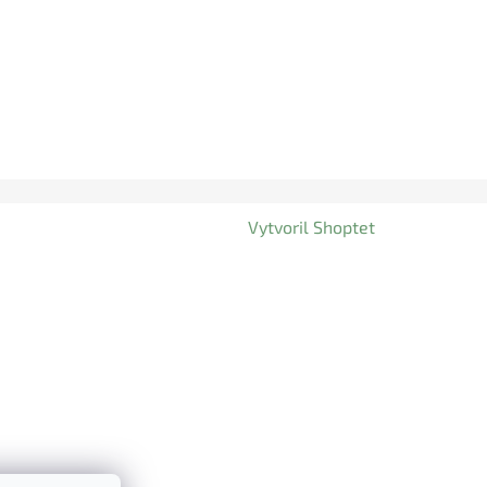
Vytvoril Shoptet