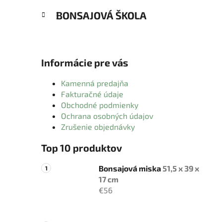
BONSAJOVÁ ŠKOLA
Informácie pre vás
Kamenná predajňa
Fakturačné údaje
Obchodné podmienky
Ochrana osobných údajov
Zrušenie objednávky
Top 10 produktov
Bonsajová miska
51,5 x 39 x
17 cm
€56