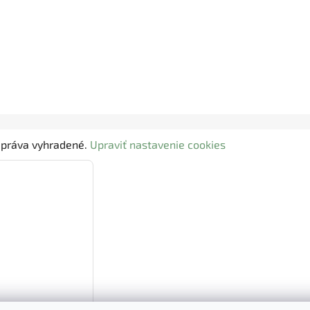
y práva vyhradené.
Upraviť nastavenie cookies