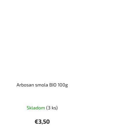
Arbosan smola BIO 100g
Skladom
(3 ks)
€3,50