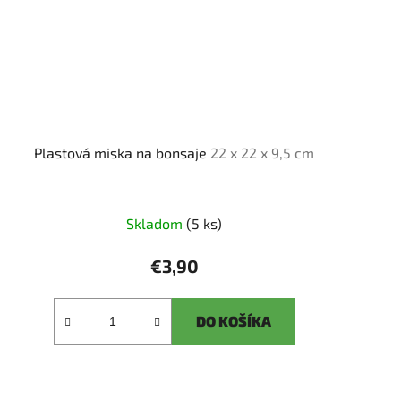
Plastová miska na bonsaje
22 x 22 x 9,5 cm
Skladom
(5 ks)
€3,90
DO KOŠÍKA