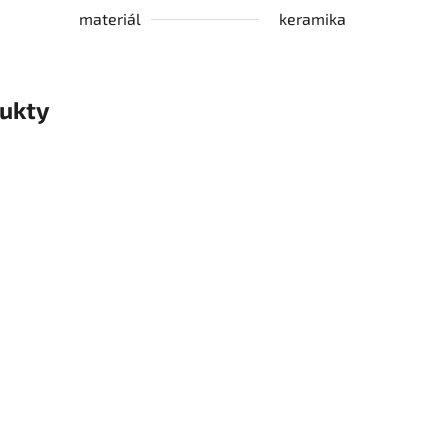
materiál
keramika
ukty