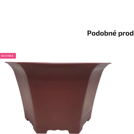
Podobné prod
NOVINKA