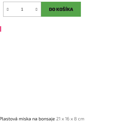
DO KOŠÍKA
Plastová miska na bonsaje
21 x 16 x 8 cm