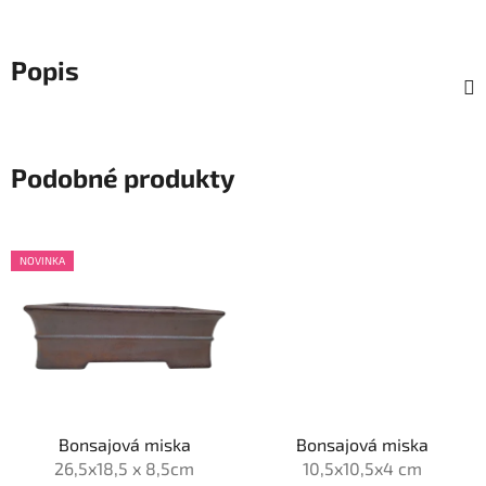
Popis
Podobné produkty
NOVINKA
Bonsajová miska
Bonsajová miska
26,5x18,5 x 8,5cm
10,5x10,5x4 cm