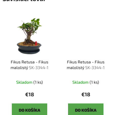
Fikus Retusa - Fikus
Fikus Retusa - Fikus
malolistý
SK-3344-1
malolistý
SK-3344-1
Skladom
(1 ks)
Skladom
(1 ks)
€18
€18
DO KOŠÍKA
DO KOŠÍKA