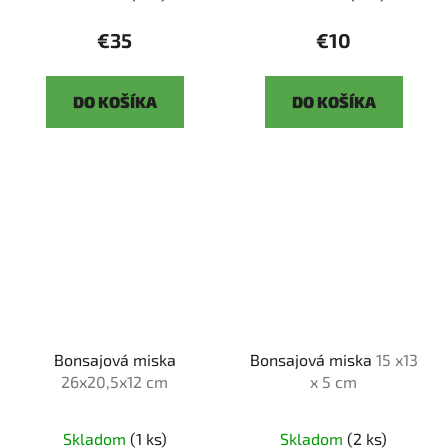
€35
€10
DO KOŠÍKA
DO KOŠÍKA
Bonsajová miska
Bonsajová miska
15 x13
26x20,5x12 cm
x 5 cm
Skladom
(1 ks)
Skladom
(2 ks)