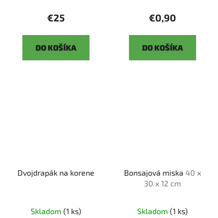
€25
€0,90
DO KOŠÍKA
DO KOŠÍKA
Dvojdrapák na korene
Bonsajová miska
40 x
30 x 12 cm
Skladom
(1 ks)
Skladom
(1 ks)