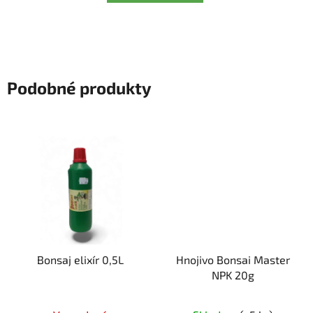
Podobné produkty
Bonsaj elixír 0,5L
Hnojivo Bonsai Master
NPK 20g