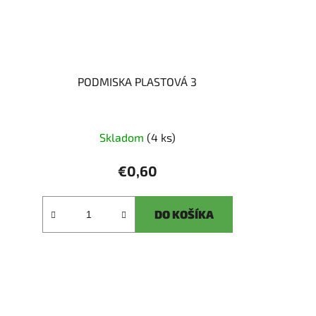
PODMISKA PLASTOVÁ 3
Skladom
(4 ks)
€0,60
DO KOŠÍKA