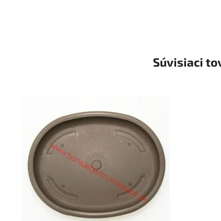
Súvisiaci to