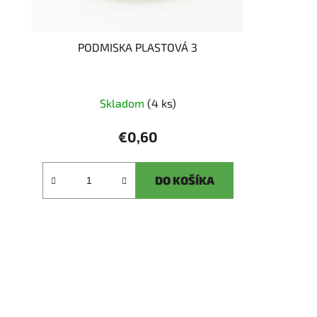
PODMISKA PLASTOVÁ 3
Skladom
(4 ks)
€0,60
DO KOŠÍKA