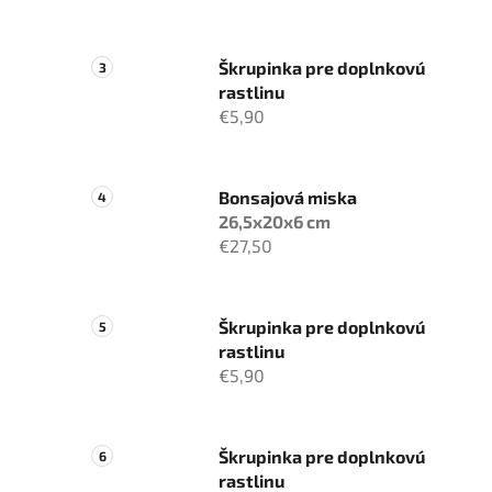
Škrupinka pre doplnkovú
rastlinu
€5,90
Bonsajová miska
26,5x20x6 cm
€27,50
Škrupinka pre doplnkovú
rastlinu
€5,90
Škrupinka pre doplnkovú
rastlinu