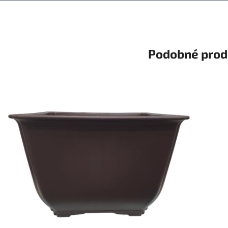
Podobné prod