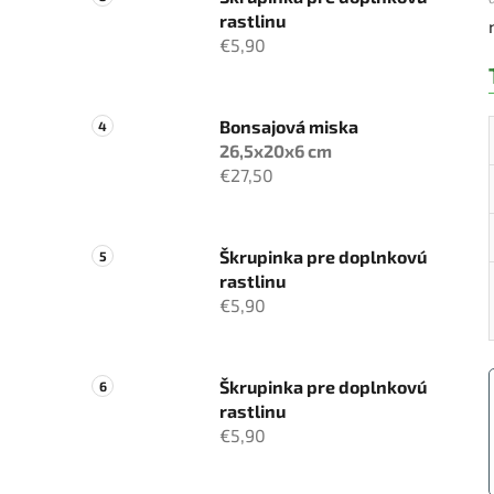
rastlinu
€5,90
Bonsajová miska
26,5x20x6 cm
€27,50
Škrupinka pre doplnkovú
rastlinu
€5,90
Škrupinka pre doplnkovú
rastlinu
€5,90