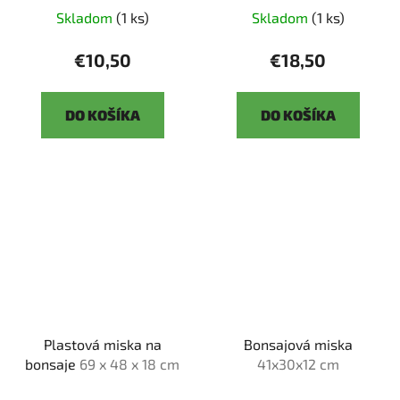
Skladom
(1 ks)
Skladom
(1 ks)
€10,50
€18,50
DO KOŠÍKA
DO KOŠÍKA
Plastová miska na
Bonsajová miska
bonsaje
69 x 48 x 18 cm
41x30x12 cm