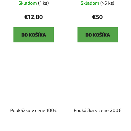
Skladom
(1 ks)
Skladom
(>5 ks)
€12,80
€50
DO KOŠÍKA
DO KOŠÍKA
Poukážka v cene 100€
Poukážka v cene 200€