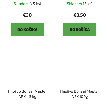
Skladom
(>5 ks)
Skladom
(3 ks)
€30
€3,50
DO KOŠÍKA
DO KOŠÍKA
Hnojivo Bonsai Master
Hnojivo Bonsai Master
NPK - 5 kg
NPK 100g