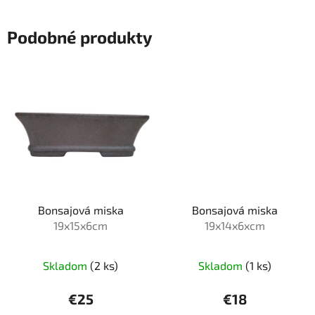
Podobné produkty
Bonsajová miska
Bonsajová miska
19x15x6cm
19x14x6xcm
Skladom
(2 ks)
Skladom
(1 ks)
€25
€18