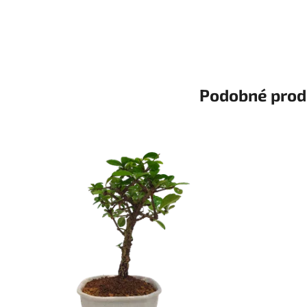
Podobné prod