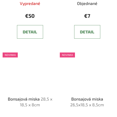
Vypredané
Objednané
€50
€7
DETAIL
DETAIL
NOVINKA
NOVINKA
Bonsajová miska
28,5 x
Bonsajová miska
18,5 x 8cm
26,5x18,5 x 8,5cm