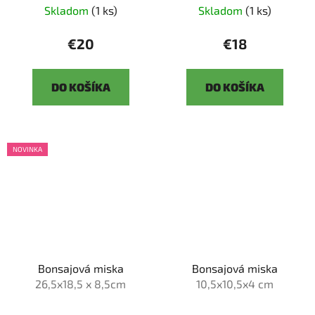
Skladom
(1 ks)
Skladom
(1 ks)
€20
€18
DO KOŠÍKA
DO KOŠÍKA
NOVINKA
Bonsajová miska
Bonsajová miska
26,5x18,5 x 8,5cm
10,5x10,5x4 cm