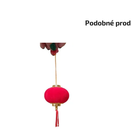
Podobné prod