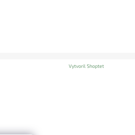
Vytvoril Shoptet