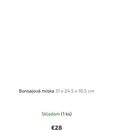
Bonsajová miska
31 x 24,5 x 10,5 cm
Skladom
(1 ks)
€28