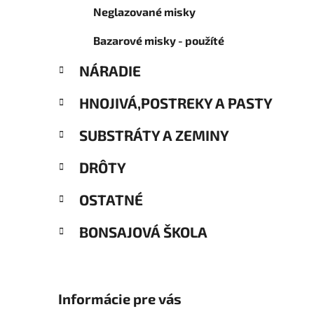
Neglazované misky
Bazarové misky - použíté
NÁRADIE
HNOJIVÁ,POSTREKY A PASTY
SUBSTRÁTY A ZEMINY
DRÔTY
OSTATNÉ
BONSAJOVÁ ŠKOLA
Informácie pre vás