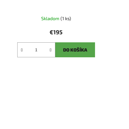
Skladom
(1 ks)
€195
DO KOŠÍKA