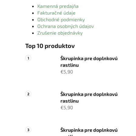
Kamenná predajňa
Fakturačné údaje
Obchodné podmienky
Ochrana osobných údajov
Zrušenie objednávky
Top 10 produktov
Škrupinka pre doplnkovú
rastlinu
€5,90
Škrupinka pre doplnkovú
rastlinu
€5,90
Škrupinka pre doplnkovú