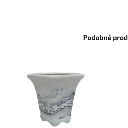
Podobné prod