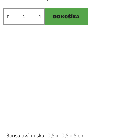
DO KOŠÍKA
Bonsajová miska
10,5 x 10,5 x 5 cm