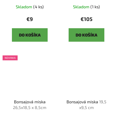
Skladom
(4 ks)
Skladom
(1 ks)
€9
€105
DO KOŠÍKA
DO KOŠÍKA
NOVINKA
Bonsajová miska
Bonsajová miska
19,5
26,5x18,5 x 8,5cm
x9,5 cm