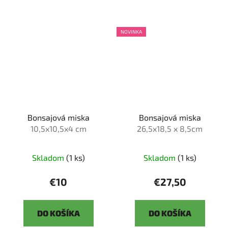
NOVINKA
Bonsajová miska
Bonsajová miska
10,5x10,5x4 cm
26,5x18,5 x 8,5cm
Skladom
(1 ks)
Skladom
(1 ks)
€10
€27,50
DO KOŠÍKA
DO KOŠÍKA