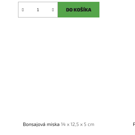
DO KOŠÍKA
Bonsajová miska
14 x 12,5 x 5 cm