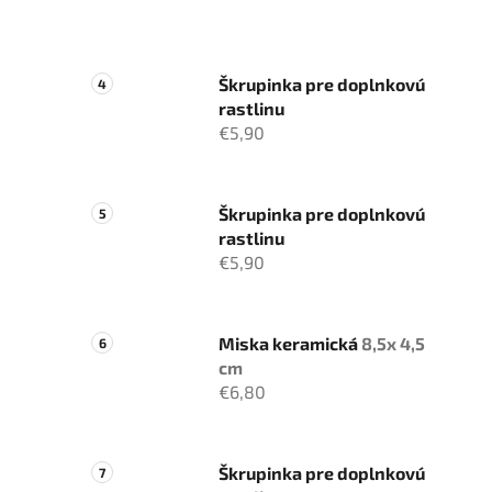
Škrupinka pre doplnkovú
rastlinu
€5,90
Škrupinka pre doplnkovú
rastlinu
€5,90
Miska keramická
8,5x 4,5
cm
€6,80
Škrupinka pre doplnkovú