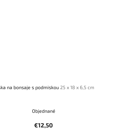
ska na bonsaje s podmiskou
25 x 18 x 6,5 cm
Objednané
€12,50