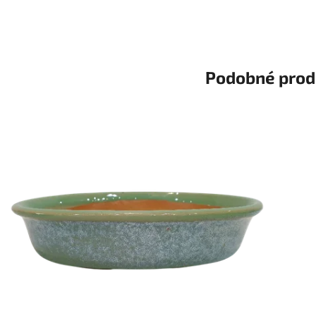
Podobné prod