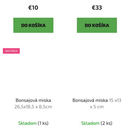
€10
€33
DO KOŠÍKA
DO KOŠÍKA
NOVINKA
Bonsajová miska
Bonsajová miska
15 x13
26,5x18,5 x 8,5cm
x 5 cm
Skladom
(1 ks)
Skladom
(2 ks)