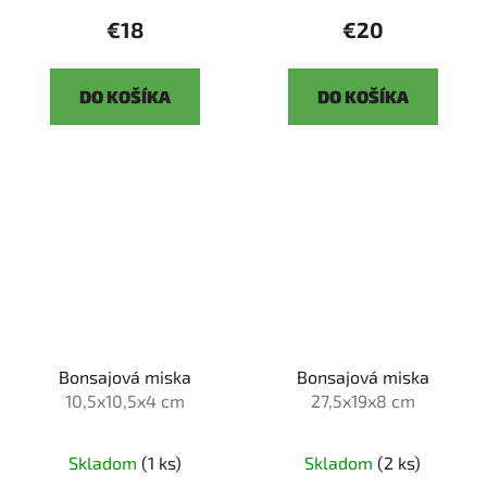
€18
€20
DO KOŠÍKA
DO KOŠÍKA
Bonsajová miska
Bonsajová miska
10,5x10,5x4 cm
27,5x19x8 cm
Skladom
(1 ks)
Skladom
(2 ks)