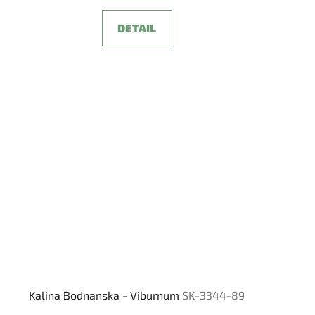
DETAIL
Kalina Bodnanska - Viburnum
SK-3344-89