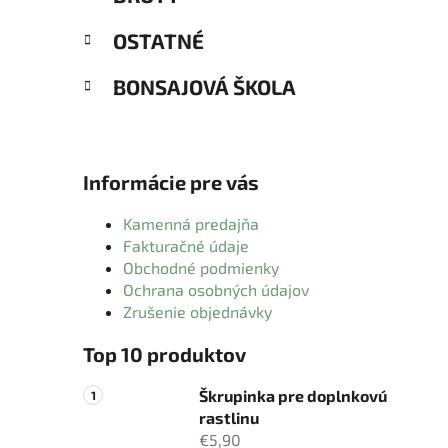
OSTATNÉ
BONSAJOVÁ ŠKOLA
Informácie pre vás
Kamenná predajňa
Fakturačné údaje
Obchodné podmienky
Ochrana osobných údajov
Zrušenie objednávky
Top 10 produktov
Škrupinka pre doplnkovú
rastlinu
€5,90