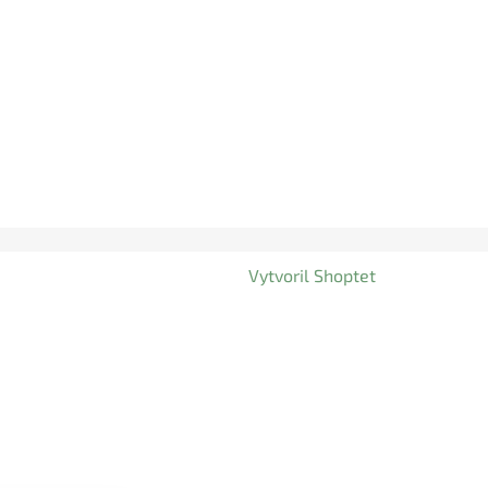
Vytvoril Shoptet