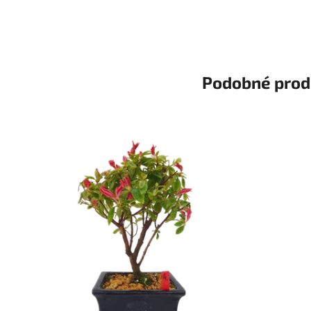
Podobné prod