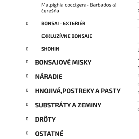
Malpighia coccigera- Barbadoská
čerešňa
BONSAI - EXTERIÉR
EXKLUZÍVNE BONSAJE
SHOHIN
BONSAJOVÉ MISKY
NÁRADIE
HNOJIVÁ,POSTREKY A PASTY
SUBSTRÁTY A ZEMINY
DRÔTY
OSTATNÉ