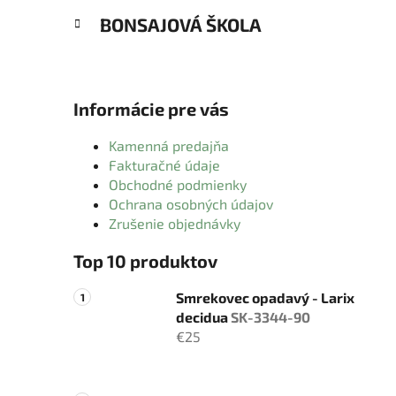
BONSAJOVÁ ŠKOLA
Informácie pre vás
Kamenná predajňa
Fakturačné údaje
Obchodné podmienky
Ochrana osobných údajov
Zrušenie objednávky
Top 10 produktov
Smrekovec opadavý - Larix
decidua
SK-3344-90
€25