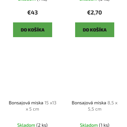
€43
€2,70
DO KOŠÍKA
DO KOŠÍKA
Bonsajová miska
15 x13
Bonsajová miska
8,5 x
x 5 cm
5,5 cm
Skladom
(2 ks)
Skladom
(1 ks)