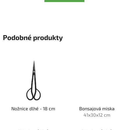
Podobné produkty
Nožnice dlhé - 18 cm
Bonsajová miska
41x30x12 cm