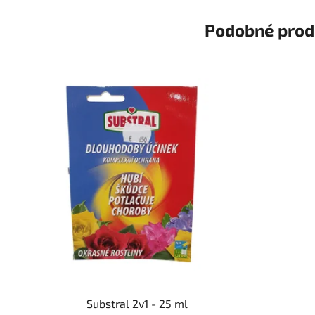
Podobné prod
Substral 2v1 - 25 ml