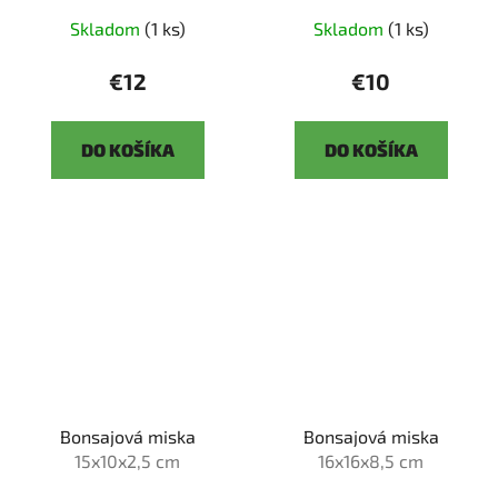
Skladom
(1 ks)
Skladom
(1 ks)
€12
€10
DO KOŠÍKA
DO KOŠÍKA
Bonsajová miska
Bonsajová miska
15x10x2,5 cm
16x16x8,5 cm