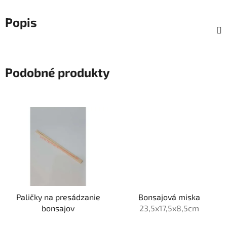
Popis
Podobné produkty
Paličky na presádzanie
Bonsajová miska
bonsajov
23,5x17,5x8,5cm