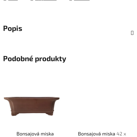
Popis
Podobné produkty
Bonsajová miska
Bonsajová miska
42 x